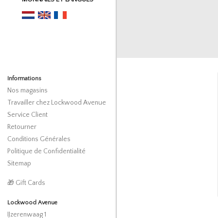
Informations
Nos magasins
Travailler chez Lockwood Avenue
Service Client
Retourner
Conditions Générales
Politique de Confidentialité
Sitemap
🎁 Gift Cards
Lockwood Avenue
IJzerenwaag 1