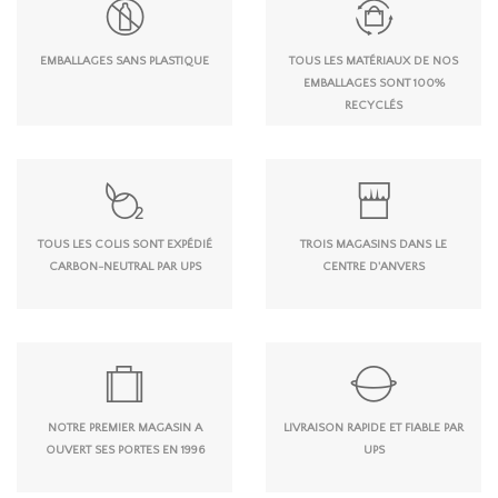
EMBALLAGES SANS PLASTIQUE
TOUS LES MATÉRIAUX DE NOS
EMBALLAGES SONT 100%
RECYCLÉS
TOUS LES COLIS SONT EXPÉDIÉ
TROIS MAGASINS DANS LE
CARBON-NEUTRAL PAR UPS
CENTRE D'ANVERS
NOTRE PREMIER MAGASIN A
LIVRAISON RAPIDE ET FIABLE PAR
OUVERT SES PORTES EN 1996
UPS