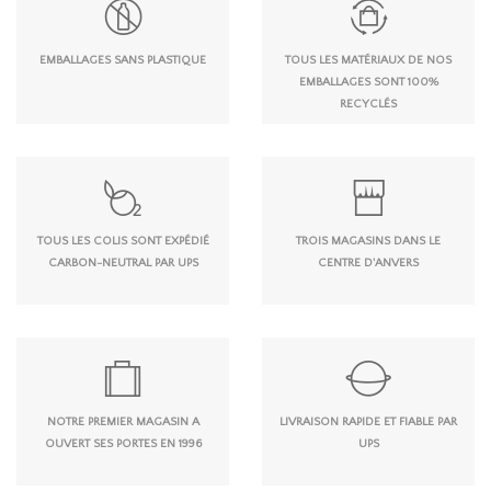
EMBALLAGES SANS PLASTIQUE
TOUS LES MATÉRIAUX DE NOS
EMBALLAGES SONT 100%
RECYCLÉS
TOUS LES COLIS SONT EXPÉDIÉ
TROIS MAGASINS DANS LE
CARBON-NEUTRAL PAR UPS
CENTRE D'ANVERS
NOTRE PREMIER MAGASIN A
LIVRAISON RAPIDE ET FIABLE PAR
OUVERT SES PORTES EN 1996
UPS