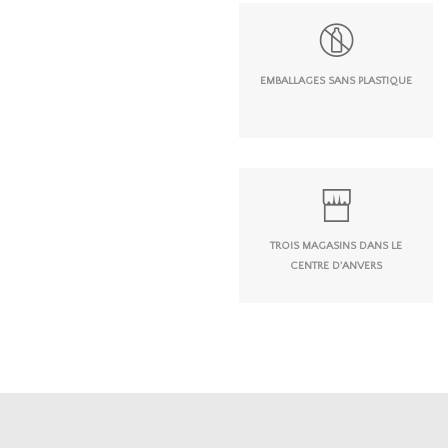
EMBALLAGES SANS PLASTIQUE
TROIS MAGASINS DANS LE
CENTRE D'ANVERS