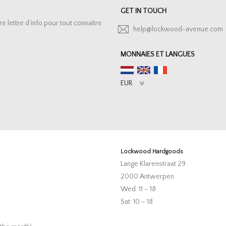
GET IN TOUCH
lettre d’info pour tout connaître
help@lockwood-avenue.com
MONNAIES ET LANGUES
Lockwood Hardgoods
Lange Klarenstraat 29
2000 Antwerpen
Wed: 11 – 18
Sat: 10 – 18