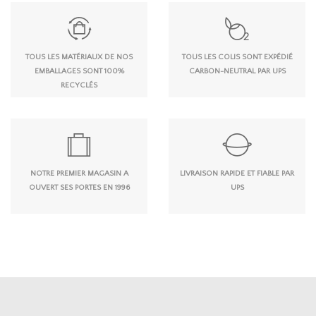
TOUS LES MATÉRIAUX DE NOS
TOUS LES COLIS SONT EXPÉDIÉ
EMBALLAGES SONT 100%
CARBON-NEUTRAL PAR UPS
RECYCLÉS
NOTRE PREMIER MAGASIN A
LIVRAISON RAPIDE ET FIABLE PAR
OUVERT SES PORTES EN 1996
UPS