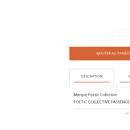
AJOUTER AU PANIER
DESCRIPTION
Marque:
Poetic Collective
POETIC COLLECTIVE PASSENGER 
VIE