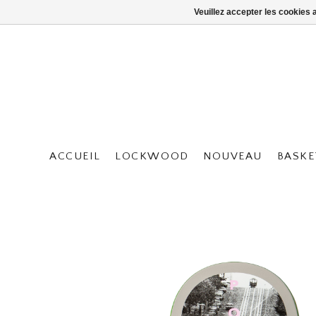
Veuillez accepter les cookies 
ACCUEIL
LOCKWOOD
NOUVEAU
BASKE