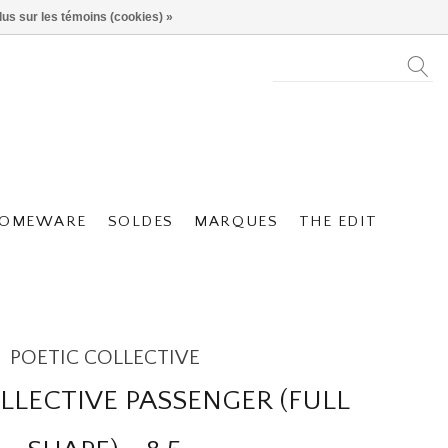
lus sur les témoins (cookies) »
OMEWARE
SOLDES
MARQUES
THE EDIT
POETIC COLLECTIVE
LLECTIVE PASSENGER (FULL