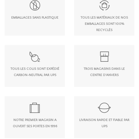
EMBALLAGES SANS PLASTIQUE
TOUS LES MATÉRIAUX DE NOS
EMBALLAGES SONT 100%
RECYCLÉS
TOUS LES COLIS SONT EXPÉDIÉ
TROIS MAGASINS DANS LE
CARBON-NEUTRAL PAR UPS
CENTRE D'ANVERS
NOTRE PREMIER MAGASIN A
LIVRAISON RAPIDE ET FIABLE PAR
OUVERT SES PORTES EN 1996
UPS