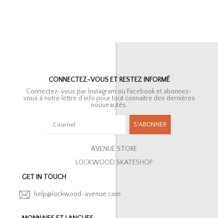
CONNECTEZ-VOUS ET RESTEZ INFORMÉ
Connectez-vous par Instagram ou Facebook et abonnez-
vous à notre lettre d’info pour tout connaître des dernières
nouveautés.
S'ABONNER
AVENUE STORE
LOCKWOOD SKATESHOP
GET IN TOUCH
help@lockwood-avenue.com