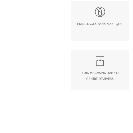
EMBALLAGES SANS PLASTIQUE
TROIS MAGASINS DANS LE
CENTRE D'ANVERS