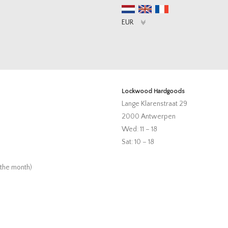
Lockwood Hardgoods
Lange Klarenstraat 29
2000 Antwerpen
Wed: 11 – 18
Sat: 10 – 18
 the month)