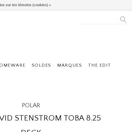
lus sur les témoins (cookies) »
OMEWARE
SOLDES
MARQUES
THE EDIT
POLAR
VID STENSTROM TOBA 8.25