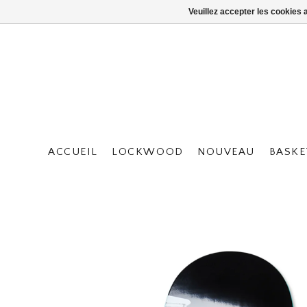
Veuillez accepter les cookies 
ACCUEIL
LOCKWOOD
NOUVEAU
BASKE