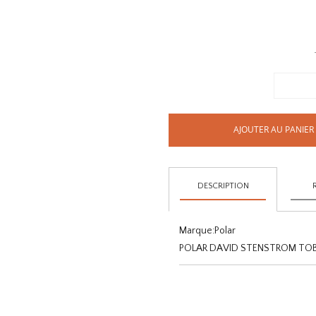
AJOUTER AU PANIER
DESCRIPTION
Marque:
Polar
POLAR DAVID STENSTROM TOB