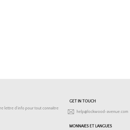
GET IN TOUCH
lettre d’info pour tout connaître
help@lockwood-avenue.com
MONNAIES ET LANGUES