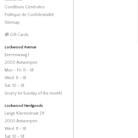
Conditions Générales
Politique de Confidentialité
Sitemap
🎁 Gift Cards
Lockwood Avenue
IJzerenwaag 1
2000 Antwerpen
Mon – Fri: 11 – 18
Wed: 11 – 18
Sat: 10 – 18
(every 1st Sunday of the month)
Lockwood Hardgoods
Lange Klarenstraat 29
2000 Antwerpen
Wed: 11 – 18
Sat: 10 – 18