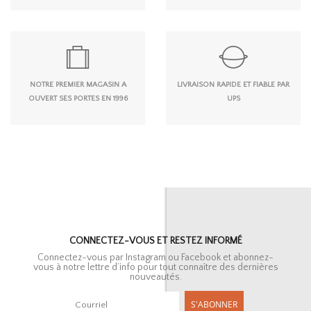
NOTRE PREMIER MAGASIN A
LIVRAISON RAPIDE ET FIABLE PAR
OUVERT SES PORTES EN 1996
UPS
CONNECTEZ-VOUS ET RESTEZ INFORMÉ
Connectez-vous par Instagram ou Facebook et abonnez-
vous à notre lettre d’info pour tout connaître des dernières
nouveautés.
S'ABONNER