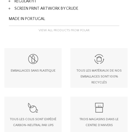
REGULAR FIT
SCREEN PRINT ARTWORK BY CRUDE
MADE IN PORTUGAL
VIEW ALL PRODUCTS FROM POLAR
EMBALLAGES SANS PLASTIQUE
TOUS LES MATÉRIAUX DE NOS
EMBALLAGES SONT 100%
RECYCLÉS
TOUS LES COLIS SONT EXPÉDIÉ
TROIS MAGASINS DANS LE
CARBON-NEUTRAL PAR UPS
CENTRE D'ANVERS