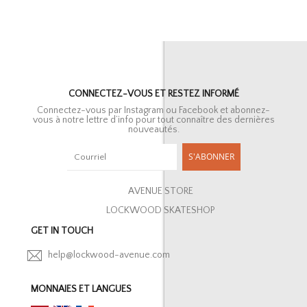
CONNECTEZ-VOUS ET RESTEZ INFORMÉ
Connectez-vous par Instagram ou Facebook et abonnez-
vous à notre lettre d’info pour tout connaître des dernières
nouveautés.
S'ABONNER
AVENUE STORE
LOCKWOOD SKATESHOP
GET IN TOUCH
help@lockwood-avenue.com
MONNAIES ET LANGUES