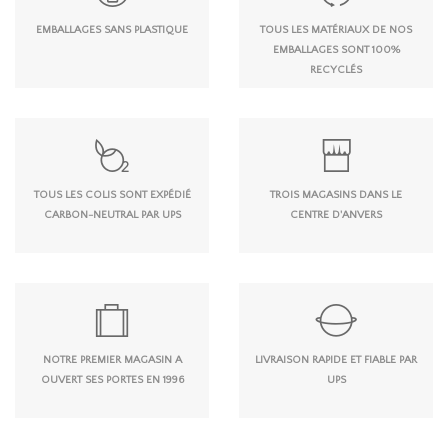
EMBALLAGES SANS PLASTIQUE
TOUS LES MATÉRIAUX DE NOS
EMBALLAGES SONT 100%
RECYCLÉS
TOUS LES COLIS SONT EXPÉDIÉ
TROIS MAGASINS DANS LE
CARBON-NEUTRAL PAR UPS
CENTRE D'ANVERS
NOTRE PREMIER MAGASIN A
LIVRAISON RAPIDE ET FIABLE PAR
OUVERT SES PORTES EN 1996
UPS