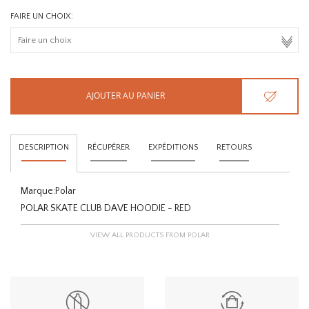
FAIRE UN CHOIX:
AJOUTER AU PANIER
DESCRIPTION
RÉCUPÉRER
EXPÉDITIONS
RETOURS
Marque:
Polar
POLAR SKATE CLUB DAVE HOODIE - RED
VIEW ALL PRODUCTS FROM POLAR