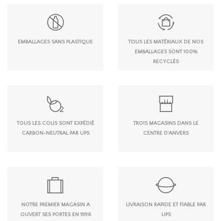
EMBALLAGES SANS PLASTIQUE
TOUS LES MATÉRIAUX DE NOS
EMBALLAGES SONT 100%
RECYCLÉS
TOUS LES COLIS SONT EXPÉDIÉ
TROIS MAGASINS DANS LE
CARBON-NEUTRAL PAR UPS
CENTRE D'ANVERS
NOTRE PREMIER MAGASIN A
LIVRAISON RAPIDE ET FIABLE PAR
OUVERT SES PORTES EN 1996
UPS