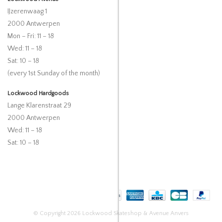
IJzerenwaag 1
2000 Antwerpen
Mon – Fri: 11 – 18
Wed: 11 – 18
Sat: 10 – 18
(every 1st Sunday of the month)
Lockwood Hardgoods
Lange Klarenstraat 29
2000 Antwerpen
Wed: 11 – 18
Sat: 10 – 18
© Copyright 2026 Lockwood Skateshop & Avenue Anvers