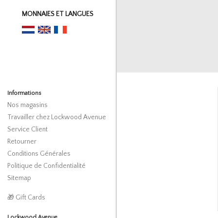
MONNAIES ET LANGUES
Informations
Nos magasins
Travailler chez Lockwood Avenue
Service Client
Retourner
Conditions Générales
Politique de Confidentialité
Sitemap
🎁 Gift Cards
Lockwood Avenue