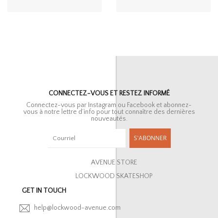
CONNECTEZ-VOUS ET RESTEZ INFORMÉ
Connectez-vous par Instagram ou Facebook et abonnez-
vous à notre lettre d’info pour tout connaître des dernières
nouveautés.
S'ABONNER
AVENUE STORE
LOCKWOOD SKATESHOP
GET IN TOUCH
help@lockwood-avenue.com