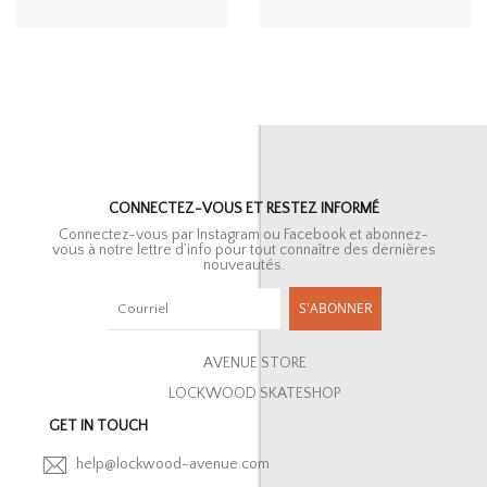
CONNECTEZ-VOUS ET RESTEZ INFORMÉ
Connectez-vous par Instagram ou Facebook et abonnez-
vous à notre lettre d’info pour tout connaître des dernières
nouveautés.
S'ABONNER
AVENUE STORE
LOCKWOOD SKATESHOP
GET IN TOUCH
help@lockwood-avenue.com