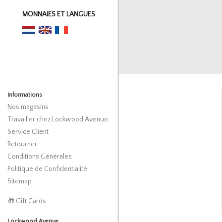
MONNAIES ET LANGUES
Informations
Nos magasins
Travailler chez Lockwood Avenue
Service Client
Retourner
Conditions Générales
Politique de Confidentialité
Sitemap
🎁 Gift Cards
Lockwood Avenue