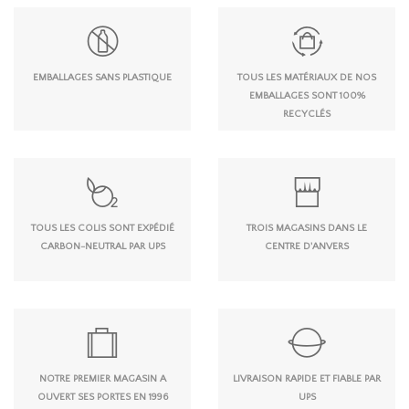
EMBALLAGES SANS PLASTIQUE
TOUS LES MATÉRIAUX DE NOS
EMBALLAGES SONT 100%
RECYCLÉS
TOUS LES COLIS SONT EXPÉDIÉ
TROIS MAGASINS DANS LE
CARBON-NEUTRAL PAR UPS
CENTRE D'ANVERS
NOTRE PREMIER MAGASIN A
LIVRAISON RAPIDE ET FIABLE PAR
OUVERT SES PORTES EN 1996
UPS