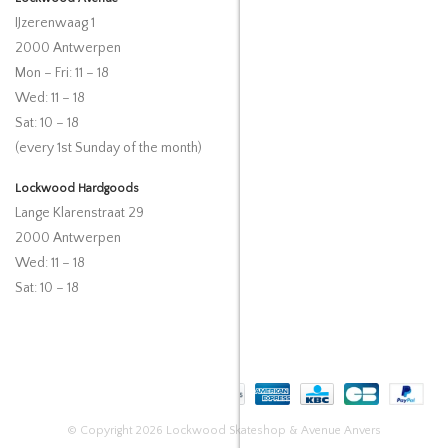
IJzerenwaag 1
2000 Antwerpen
Mon – Fri: 11 – 18
Wed: 11 – 18
Sat: 10 – 18
(every 1st Sunday of the month)
Lockwood Hardgoods
Lange Klarenstraat 29
2000 Antwerpen
Wed: 11 – 18
Sat: 10 – 18
© Copyright 2026 Lockwood Skateshop & Avenue Anvers