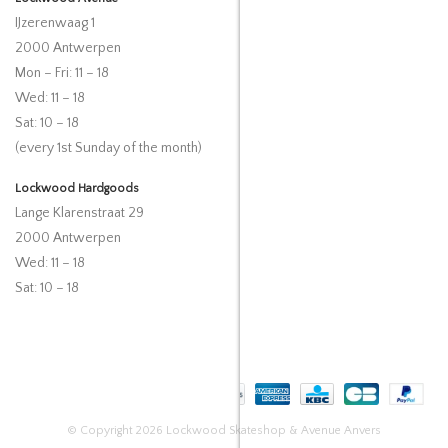
IJzerenwaag 1
2000 Antwerpen
Mon – Fri: 11 – 18
Wed: 11 – 18
Sat: 10 – 18
(every 1st Sunday of the month)
Lockwood Hardgoods
Lange Klarenstraat 29
2000 Antwerpen
Wed: 11 – 18
Sat: 10 – 18
© Copyright 2026 Lockwood Skateshop & Avenue Anvers