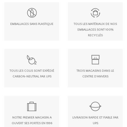
EMBALLAGES SANS PLASTIQUE
TOUS LES MATÉRIAUX DE NOS
EMBALLAGES SONT 100%
RECYCLÉS
TOUS LES COLIS SONT EXPÉDIÉ
TROIS MAGASINS DANS LE
CARBON-NEUTRAL PAR UPS
CENTRE D'ANVERS
NOTRE PREMIER MAGASIN A
LIVRAISON RAPIDE ET FIABLE PAR
OUVERT SES PORTES EN 1996
UPS