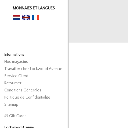
MONNAIES ET LANGUES
Informations
Nos magasins
Travailler chez Lockwood Avenue
Service Client
Retourner
Conditions Générales
Politique de Confidentialité
Sitemap
🎁 Gift Cards
Lockwood Avenue