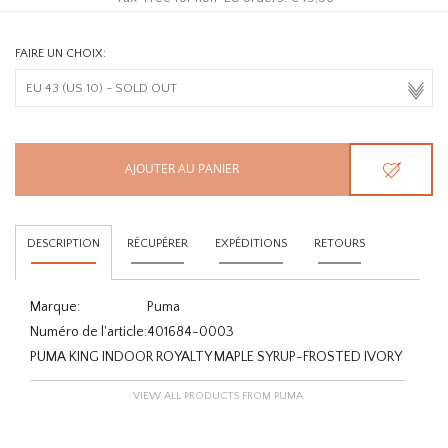
FAIRE UN CHOIX:
AJOUTER AU PANIER
DESCRIPTION
RÉCUPÉRER
EXPÉDITIONS
RETOURS
Marque:
Puma
Numéro de l'article:
401684-0003
PUMA KING INDOOR ROYALTY MAPLE SYRUP-FROSTED IVORY
VIEW ALL PRODUCTS FROM PUMA