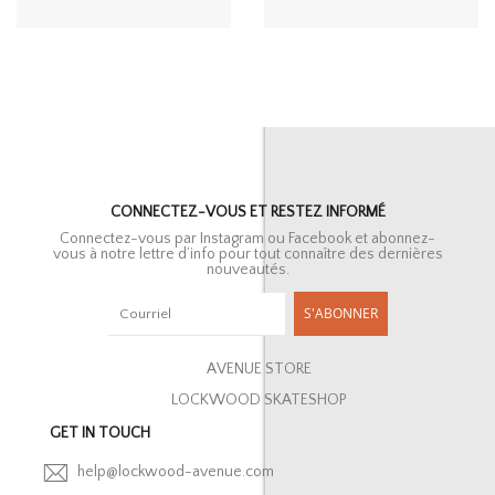
CONNECTEZ-VOUS ET RESTEZ INFORMÉ
Connectez-vous par Instagram ou Facebook et abonnez-
vous à notre lettre d’info pour tout connaître des dernières
nouveautés.
S'ABONNER
AVENUE STORE
LOCKWOOD SKATESHOP
GET IN TOUCH
help@lockwood-avenue.com