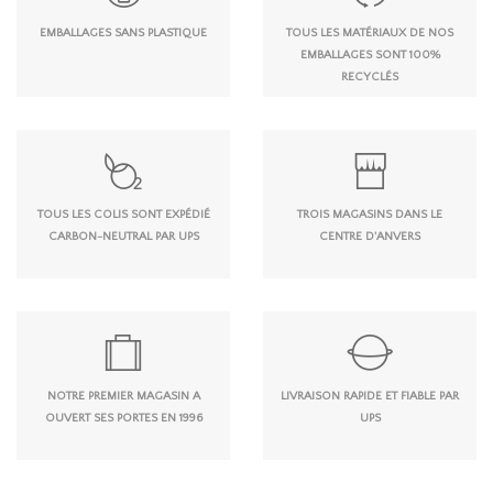
EMBALLAGES SANS PLASTIQUE
TOUS LES MATÉRIAUX DE NOS
EMBALLAGES SONT 100%
RECYCLÉS
TOUS LES COLIS SONT EXPÉDIÉ
TROIS MAGASINS DANS LE
CARBON-NEUTRAL PAR UPS
CENTRE D'ANVERS
NOTRE PREMIER MAGASIN A
LIVRAISON RAPIDE ET FIABLE PAR
OUVERT SES PORTES EN 1996
UPS