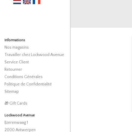
Informations
Nos magasins
Travailler chez Lockwood Avenue
Service Client
Retourner
Conditions Générales
Politique de Confidentialité
Sitemap
🎁 Gift Cards
Lockwood Avenue
IJzerenwaag 1
2000 Antwerpen