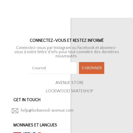
CONNECTEZ-VOUS ET RESTEZ INFORMÉ
Connectez-vous par Instagram ou Facebook et abonnez-
vous à notre lettre d’info pour tout connaître des dernières
nouveautés.
S'ABONNER
AVENUE STORE
LOCKWOOD SKATESHOP
GET IN TOUCH
help@lockwood-avenue.com
MONNAIES ET LANGUES