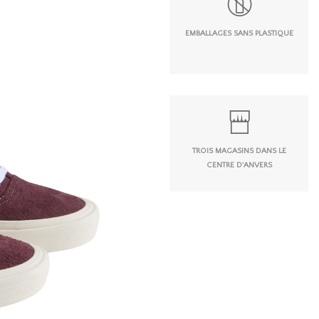
EMBALLAGES SANS PLASTIQUE
TROIS MAGASINS DANS LE
CENTRE D'ANVERS