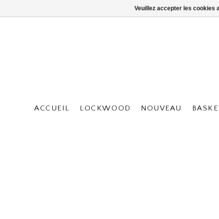
Veuillez accepter les cookies 
ACCUEIL
LOCKWOOD
NOUVEAU
BASKE