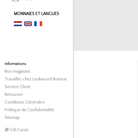
MONNAIES ET LANGUES
Informations
Nos magasins
Travailler chez Lockwood Avenue
Service Client
Retourner
Conditions Générales
Politique de Confidentialité
Sitemap
🎁 Gift Cards