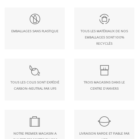
EMBALLAGES SANS PLASTIQUE
TOUS LES MATÉRIAUX DE NOS
EMBALLAGES SONT 100%
RECYCLÉS
TOUS LES COLIS SONT EXPÉDIÉ
TROIS MAGASINS DANS LE
CARBON-NEUTRAL PAR UPS
CENTRE D'ANVERS
NOTRE PREMIER MAGASIN A
LIVRAISON RAPIDE ET FIABLE PAR