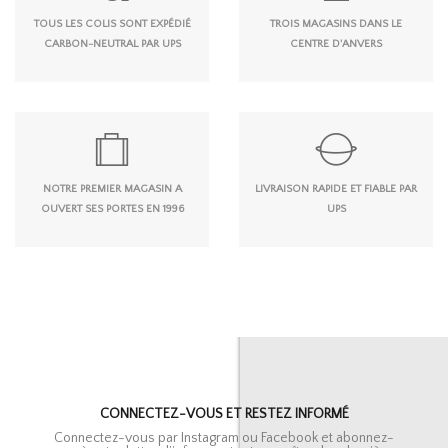
TOUS LES COLIS SONT EXPÉDIÉ
TROIS MAGASINS DANS LE
CARBON-NEUTRAL PAR UPS
CENTRE D'ANVERS
NOTRE PREMIER MAGASIN A
LIVRAISON RAPIDE ET FIABLE PAR
OUVERT SES PORTES EN 1996
UPS
CONNECTEZ-VOUS ET RESTEZ INFORMÉ
Connectez-vous par Instagram ou Facebook et abonnez-