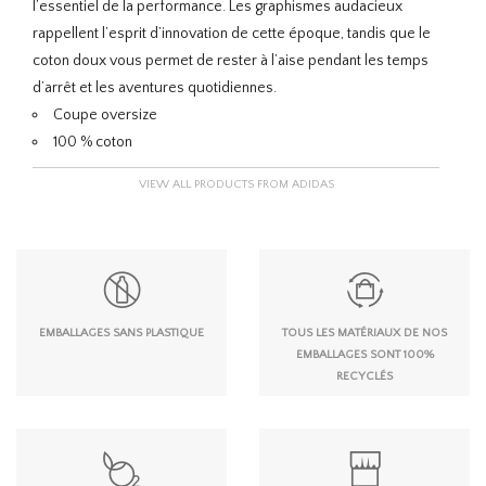
l’essentiel de la performance. Les graphismes audacieux
rappellent l’esprit d’innovation de cette époque, tandis que le
coton doux vous permet de rester à l’aise pendant les temps
d’arrêt et les aventures quotidiennes.
Coupe oversize
100 % coton
VIEW ALL PRODUCTS FROM ADIDAS
EMBALLAGES SANS PLASTIQUE
TOUS LES MATÉRIAUX DE NOS
EMBALLAGES SONT 100%
RECYCLÉS