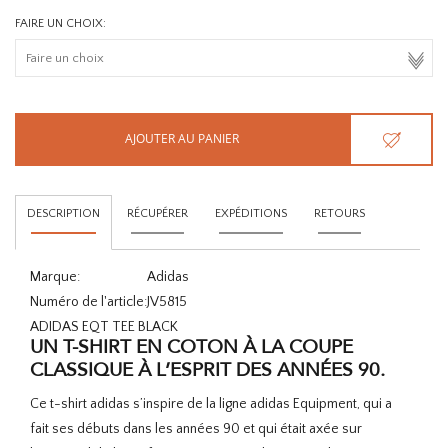
FAIRE UN CHOIX:
AJOUTER AU PANIER
DESCRIPTION
RÉCUPÉRER
EXPÉDITIONS
RETOURS
Marque:
Adidas
Numéro de l'article:
JV5815
ADIDAS EQT TEE BLACK
UN T-SHIRT EN COTON À LA COUPE
CLASSIQUE À L’ESPRIT DES ANNÉES 90.
Ce t-shirt adidas s’inspire de la ligne adidas Equipment, qui a
fait ses débuts dans les années 90 et qui était axée sur