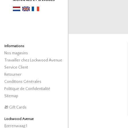
Informations
Nos magasins
Travailler chez Lockwood Avenue
Service Client
Retourner
Conditions Générales
Politique de Confidentialité
Sitemap
🎁 Gift Cards
Lockwood Avenue
IJzerenwaag 1