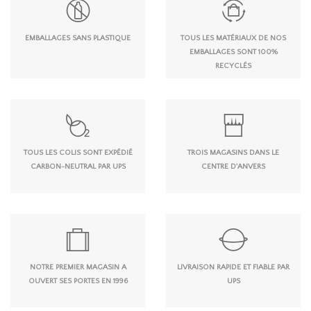
EMBALLAGES SANS PLASTIQUE
TOUS LES MATÉRIAUX DE NOS
EMBALLAGES SONT 100%
RECYCLÉS
TOUS LES COLIS SONT EXPÉDIÉ
TROIS MAGASINS DANS LE
CARBON-NEUTRAL PAR UPS
CENTRE D'ANVERS
NOTRE PREMIER MAGASIN A
LIVRAISON RAPIDE ET FIABLE PAR
OUVERT SES PORTES EN 1996
UPS