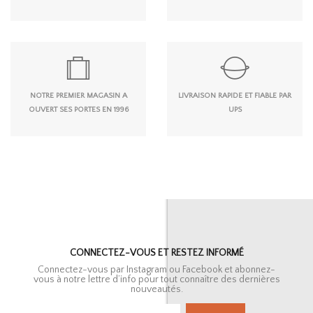
NOTRE PREMIER MAGASIN A
LIVRAISON RAPIDE ET FIABLE PAR
OUVERT SES PORTES EN 1996
UPS
CONNECTEZ-VOUS ET RESTEZ INFORMÉ
Connectez-vous par Instagram ou Facebook et abonnez-
vous à notre lettre d’info pour tout connaître des dernières
nouveautés.