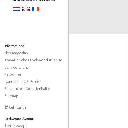
Informations
Nos magasins
Travailler chez Lockwood Avenue
Service Client
Retourner
Conditions Générales
Politique de Confidentialité
Sitemap
🎁 Gift Cards
Lockwood Avenue
IJzerenwaag 1