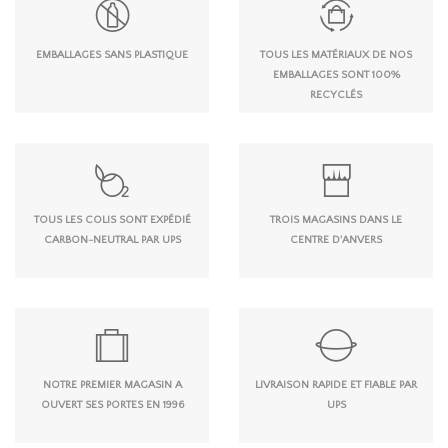
EMBALLAGES SANS PLASTIQUE
TOUS LES MATÉRIAUX DE NOS
EMBALLAGES SONT 100%
RECYCLÉS
TOUS LES COLIS SONT EXPÉDIÉ
TROIS MAGASINS DANS LE
CARBON-NEUTRAL PAR UPS
CENTRE D'ANVERS
NOTRE PREMIER MAGASIN A
LIVRAISON RAPIDE ET FIABLE PAR
OUVERT SES PORTES EN 1996
UPS