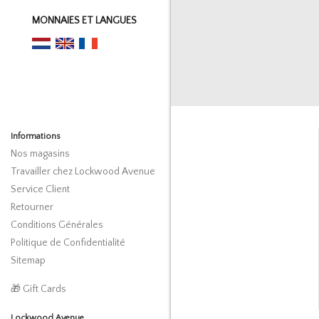
MONNAIES ET LANGUES
Informations
Nos magasins
Travailler chez Lockwood Avenue
Service Client
Retourner
Conditions Générales
Politique de Confidentialité
Sitemap
🎁 Gift Cards
Lockwood Avenue