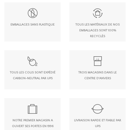
EMBALLAGES SANS PLASTIQUE
TOUS LES MATÉRIAUX DE NOS
EMBALLAGES SONT 100%
RECYCLÉS
TOUS LES COLIS SONT EXPÉDIÉ
TROIS MAGASINS DANS LE
CARBON-NEUTRAL PAR UPS
CENTRE D'ANVERS
NOTRE PREMIER MAGASIN A
LIVRAISON RAPIDE ET FIABLE PAR
OUVERT SES PORTES EN 1996
UPS