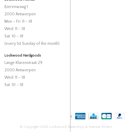
IJzerenwaag 1
2000 Antwerpen
Mon – Fri: 11 – 18
Wed: 11 – 18
Sat: 10 – 18
(every 1st Sunday of the month)
Lockwood Hardgoods
Lange Klarenstraat 29
2000 Antwerpen
Wed: 11 – 18
Sat: 10 – 18
© Copyright 2026 Lockwood Skateshop & Avenue Anvers