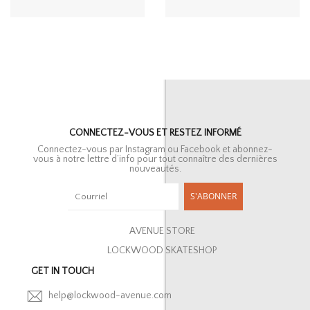
CONNECTEZ-VOUS ET RESTEZ INFORMÉ
Connectez-vous par Instagram ou Facebook et abonnez-
vous à notre lettre d’info pour tout connaître des dernières
nouveautés.
S'ABONNER
AVENUE STORE
LOCKWOOD SKATESHOP
GET IN TOUCH
help@lockwood-avenue.com