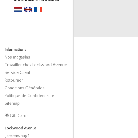
Informations
Nos magasins
Travailler chez Lockwood Avenue
Service Client
Retourner
Conditions Générales
Politique de Confidentialité
Sitemap
🎁 Gift Cards
Lockwood Avenue
IJzerenwaag 1