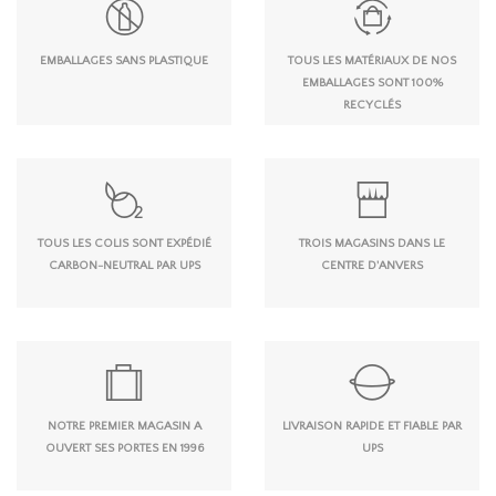
EMBALLAGES SANS PLASTIQUE
TOUS LES MATÉRIAUX DE NOS
EMBALLAGES SONT 100%
RECYCLÉS
TOUS LES COLIS SONT EXPÉDIÉ
TROIS MAGASINS DANS LE
CARBON-NEUTRAL PAR UPS
CENTRE D'ANVERS
NOTRE PREMIER MAGASIN A
LIVRAISON RAPIDE ET FIABLE PAR
OUVERT SES PORTES EN 1996
UPS