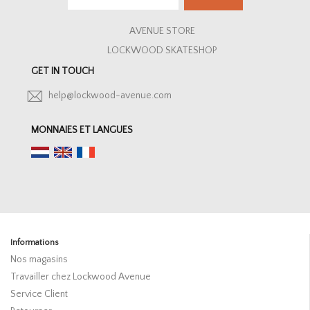
AVENUE STORE
LOCKWOOD SKATESHOP
GET IN TOUCH
help@lockwood-avenue.com
MONNAIES ET LANGUES
Informations
Nos magasins
Travailler chez Lockwood Avenue
Service Client