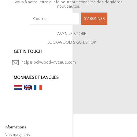
vous à notre lettre d’info pour tout connaître des dernières
nouveautés.
S'ABONNER
AVENUE STORE
LOCKWOOD SKATESHOP
GET IN TOUCH
help@lockwood-avenue.com
MONNAIES ET LANGUES
Informations
Nos magasins