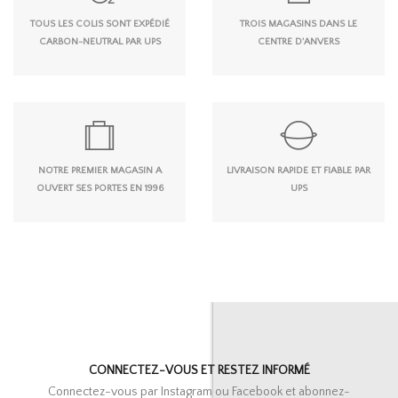
TOUS LES COLIS SONT EXPÉDIÉ
TROIS MAGASINS DANS LE
CARBON-NEUTRAL PAR UPS
CENTRE D'ANVERS
NOTRE PREMIER MAGASIN A
LIVRAISON RAPIDE ET FIABLE PAR
OUVERT SES PORTES EN 1996
UPS
CONNECTEZ-VOUS ET RESTEZ INFORMÉ
Connectez-vous par Instagram ou Facebook et abonnez-