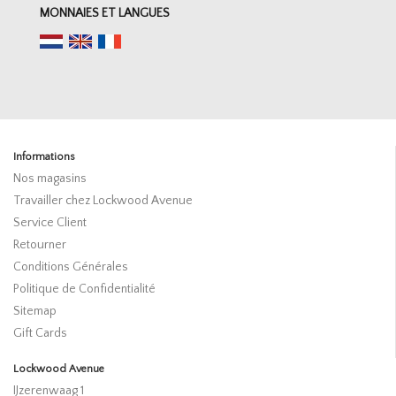
MONNAIES ET LANGUES
Informations
Nos magasins
Travailler chez Lockwood Avenue
Service Client
Retourner
Conditions Générales
Politique de Confidentialité
Sitemap
Gift Cards
Lockwood Avenue
IJzerenwaag 1