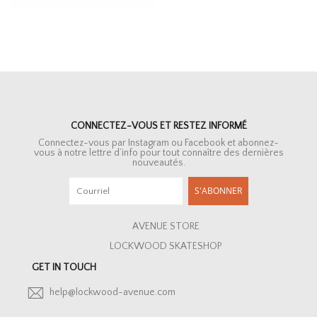
CONNECTEZ-VOUS ET RESTEZ INFORMÉ
Connectez-vous par Instagram ou Facebook et abonnez-
vous à notre lettre d’info pour tout connaître des dernières
nouveautés.
S'ABONNER
AVENUE STORE
LOCKWOOD SKATESHOP
GET IN TOUCH
help@lockwood-avenue.com