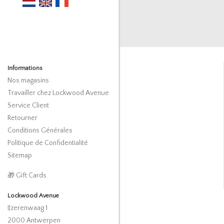
Informations
Nos magasins
Travailler chez Lockwood Avenue
Service Client
Retourner
Conditions Générales
Politique de Confidentialité
Sitemap
🎁 Gift Cards
Lockwood Avenue
IJzerenwaag 1
2000 Antwerpen