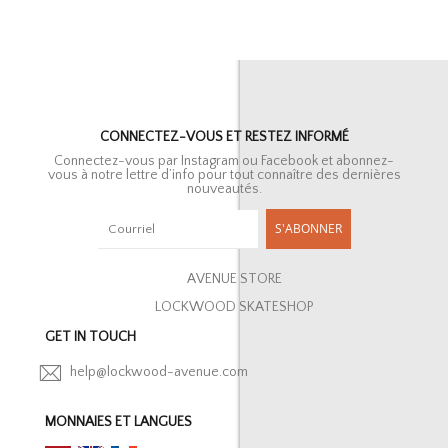
CONNECTEZ-VOUS ET RESTEZ INFORMÉ
Connectez-vous par Instagram ou Facebook et abonnez-
vous à notre lettre d’info pour tout connaître des dernières
nouveautés.
S'ABONNER
AVENUE STORE
LOCKWOOD SKATESHOP
GET IN TOUCH
help@lockwood-avenue.com
MONNAIES ET LANGUES