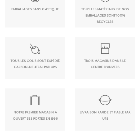
EMBALLAGES SANS PLASTIQUE
TOUS LES MATÉRIAUX DE NOS
EMBALLAGES SONT 100%
RECYCLÉS
TOUS LES COLIS SONT EXPÉDIÉ
TROIS MAGASINS DANS LE
CARBON-NEUTRAL PAR UPS
CENTRE D'ANVERS
NOTRE PREMIER MAGASIN A
LIVRAISON RAPIDE ET FIABLE PAR
OUVERT SES PORTES EN 1996
UPS