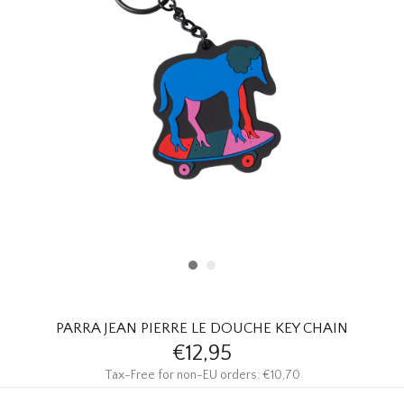
HOMEWARE
SOLDES
MARQUES
THE EDIT
PARRA JEAN PIERRE LE DOUCHE KEY CHAIN
€12,95
Tax-Free for non-EU orders: €10,70