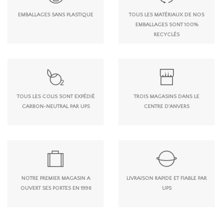
EMBALLAGES SANS PLASTIQUE
TOUS LES MATÉRIAUX DE NOS
EMBALLAGES SONT 100%
RECYCLÉS
TOUS LES COLIS SONT EXPÉDIÉ
TROIS MAGASINS DANS LE
CARBON-NEUTRAL PAR UPS
CENTRE D'ANVERS
NOTRE PREMIER MAGASIN A
LIVRAISON RAPIDE ET FIABLE PAR
OUVERT SES PORTES EN 1996
UPS