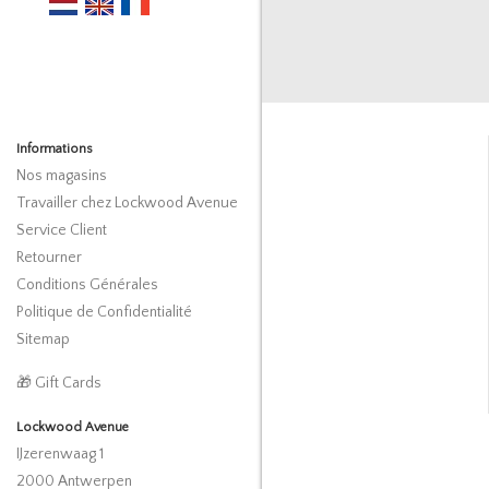
Informations
Nos magasins
Travailler chez Lockwood Avenue
Service Client
Retourner
Conditions Générales
Politique de Confidentialité
Sitemap
🎁 Gift Cards
Lockwood Avenue
IJzerenwaag 1
2000 Antwerpen