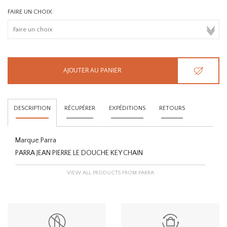
FAIRE UN CHOIX:
AJOUTER AU PANIER
DESCRIPTION
RÉCUPÉRER
EXPÉDITIONS
RETOURS
Marque:
Parra
PARRA JEAN PIERRE LE DOUCHE KEY CHAIN
VIEW ALL PRODUCTS FROM PARRA