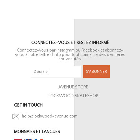
CONNECTEZ-VOUS ET RESTEZ INFORMÉ
Connectez-vous par Instagram ou Facebook et abonnez-
vous à notre lettre d’info pour tout connaître des dernières
nouveautés.
S'ABONNER
AVENUE STORE
LOCKWOOD SKATESHOP
GET IN TOUCH
help@lockwood-avenue.com
MONNAIES ET LANGUES