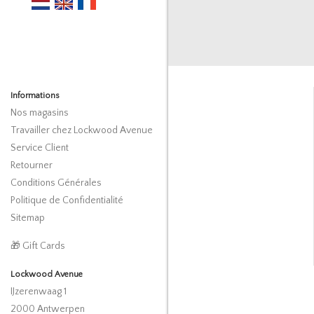
Informations
Nos magasins
Travailler chez Lockwood Avenue
Service Client
Retourner
Conditions Générales
Politique de Confidentialité
Sitemap
🎁 Gift Cards
Lockwood Avenue
IJzerenwaag 1
2000 Antwerpen