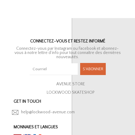
CONNECTEZ-VOUS ET RESTEZ INFORMÉ
Connectez-vous par Instagram ou Facebook et abonnez-
vous à notre lettre d’info pour tout connaître des dernières
nouveautés.
S'ABONNER
AVENUE STORE
LOCKWOOD SKATESHOP
GET IN TOUCH
help@lockwood-avenue.com
MONNAIES ET LANGUES