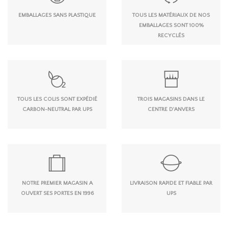
EMBALLAGES SANS PLASTIQUE
TOUS LES MATÉRIAUX DE NOS
EMBALLAGES SONT 100%
RECYCLÉS
TOUS LES COLIS SONT EXPÉDIÉ
TROIS MAGASINS DANS LE
CARBON-NEUTRAL PAR UPS
CENTRE D'ANVERS
NOTRE PREMIER MAGASIN A
LIVRAISON RAPIDE ET FIABLE PAR
OUVERT SES PORTES EN 1996
UPS