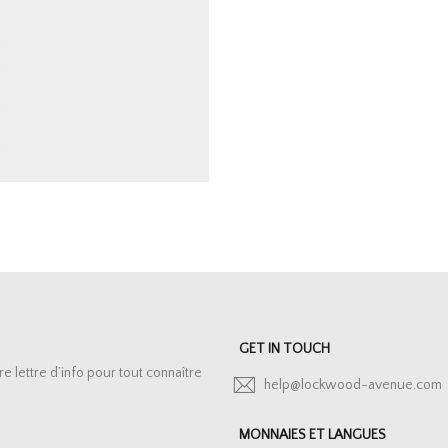
GET IN TOUCH
lettre d’info pour tout connaître
help@lockwood-avenue.com
MONNAIES ET LANGUES