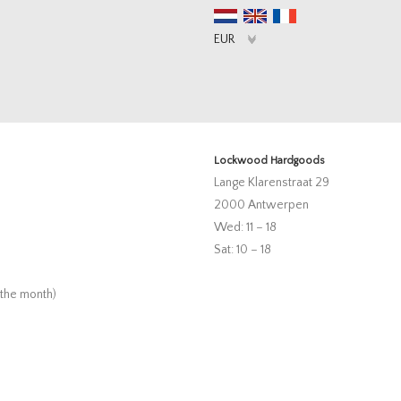
Lockwood Hardgoods
Lange Klarenstraat 29
2000 Antwerpen
Wed: 11 – 18
Sat: 10 – 18
 the month)