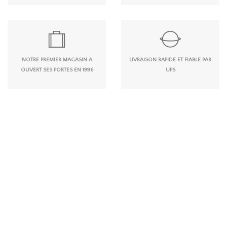
NOTRE PREMIER MAGASIN A
LIVRAISON RAPIDE ET FIABLE PAR
OUVERT SES PORTES EN 1996
UPS