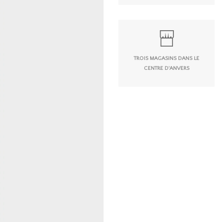
TROIS MAGASINS DANS LE
CENTRE D'ANVERS