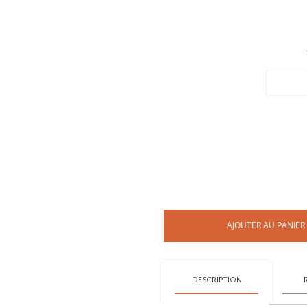
AJOUTER AU PANIER
DESCRIPTION