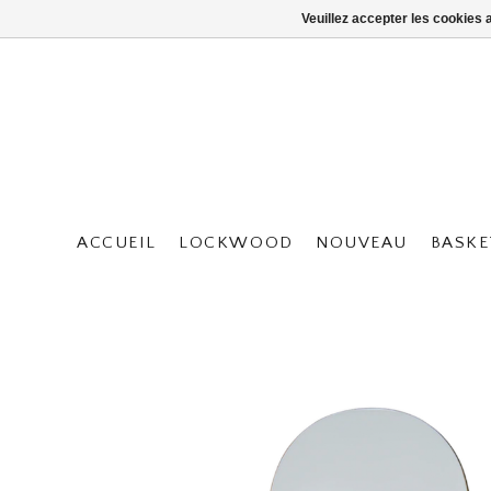
Veuillez accepter les cookies 
ACCUEIL
LOCKWOOD
NOUVEAU
BASKE