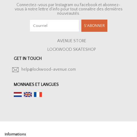
Connectez-vous par Instagram ou Facebook et abonnez-
vous à notre lettre d’info pour tout connaître des dernières
nouveautés.
S'ABONNER
AVENUE STORE
LOCKWOOD SKATESHOP
GET IN TOUCH
help@lockwood-avenue.com
MONNAIES ET LANGUES
Informations