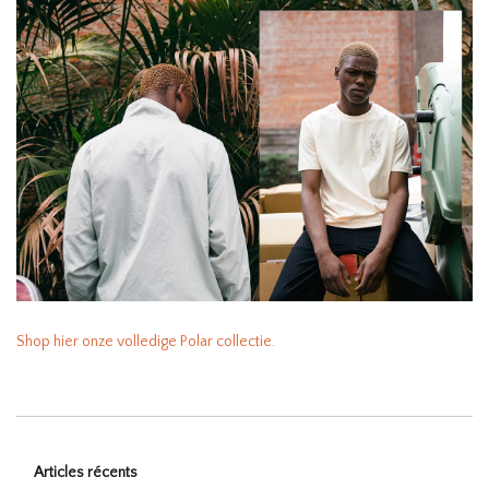
Shop hier onze volledige Polar collectie.
Articles récents