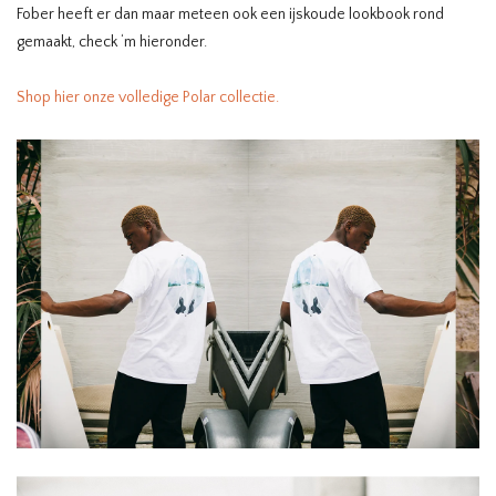
Fober heeft er dan maar meteen ook een ijskoude lookbook rond
gemaakt, check ‘m hieronder.
Shop hier onze volledige Polar collectie.