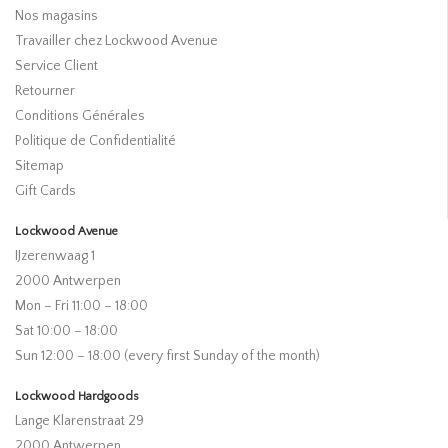
Nos magasins
Travailler chez Lockwood Avenue
Service Client
Retourner
Conditions Générales
Politique de Confidentialité
Sitemap
Gift Cards
Lockwood Avenue
IJzerenwaag 1
2000 Antwerpen
Mon – Fri 11:00 – 18:00
Sat 10:00 – 18:00
Sun 12:00 – 18:00 (every first Sunday of the month)
Lockwood Hardgoods
Lange Klarenstraat 29
2000 Antwerpen