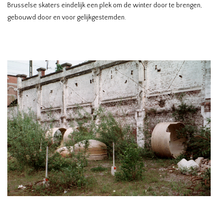
Brusselse skaters eindelijk een plek om de winter door te brengen,
gebouwd door en voor gelijkgestemden.