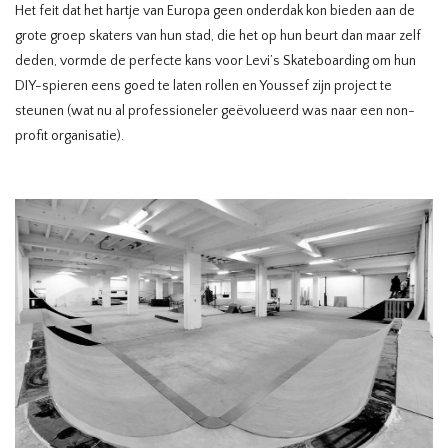
Het feit dat het hartje van Europa geen onderdak kon bieden aan de
grote groep skaters van hun stad, die het op hun beurt dan maar zelf
deden, vormde de perfecte kans voor Levi’s Skateboarding om hun
DIY-spieren eens goed te laten rollen en Youssef zijn project te
steunen (wat nu al professioneler geëvolueerd was naar een non-
profit organisatie).