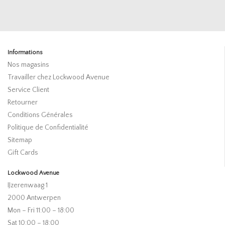
Informations
Nos magasins
Travailler chez Lockwood Avenue
Service Client
Retourner
Conditions Générales
Politique de Confidentialité
Sitemap
Gift Cards
Lockwood Avenue
IJzerenwaag 1
2000 Antwerpen
Mon – Fri 11:00 – 18:00
Sat 10:00 – 18:00