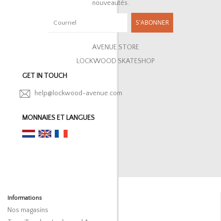
nouveautés.
S'ABONNER
AVENUE STORE
LOCKWOOD SKATESHOP
GET IN TOUCH
help@lockwood-avenue.com
MONNAIES ET LANGUES
Informations
Nos magasins