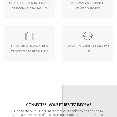
TOUS LES COLIS SONT EXPÉDIÉ
TROIS MAGASINS DANS LE
CARBON-NEUTRAL PAR UPS
CENTRE D'ANVERS
NOTRE PREMIER MAGASIN A
LIVRAISON RAPIDE ET FIABLE PAR
OUVERT SES PORTES EN 1996
UPS
CONNECTEZ-VOUS ET RESTEZ INFORMÉ
Connectez-vous par Instagram ou Facebook et abonnez-
vous à notre lettre d’info pour tout connaître des dernières