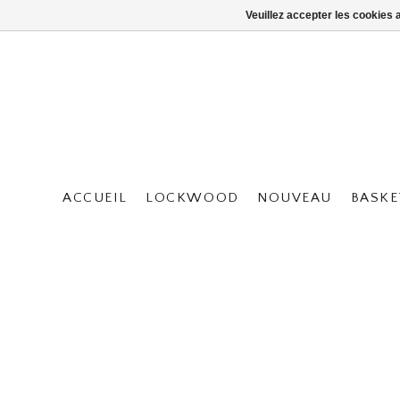
Veuillez accepter les cookies 
ACCUEIL
LOCKWOOD
NOUVEAU
BASKE