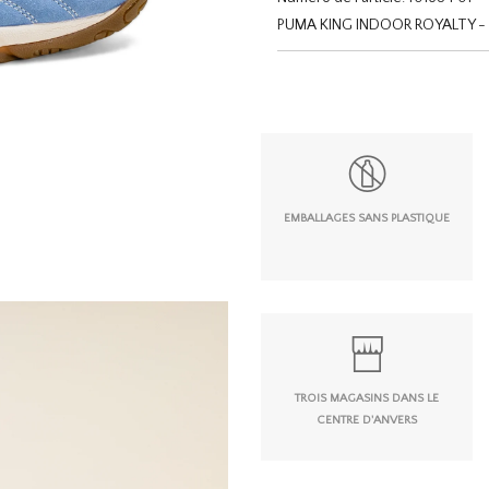
PUMA KING INDOOR ROYALTY -
EMBALLAGES SANS PLASTIQUE
TROIS MAGASINS DANS LE
CENTRE D'ANVERS