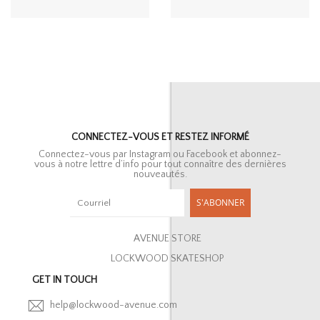
CONNECTEZ-VOUS ET RESTEZ INFORMÉ
Connectez-vous par Instagram ou Facebook et abonnez-
vous à notre lettre d’info pour tout connaître des dernières
nouveautés.
S'ABONNER
AVENUE STORE
LOCKWOOD SKATESHOP
GET IN TOUCH
help@lockwood-avenue.com