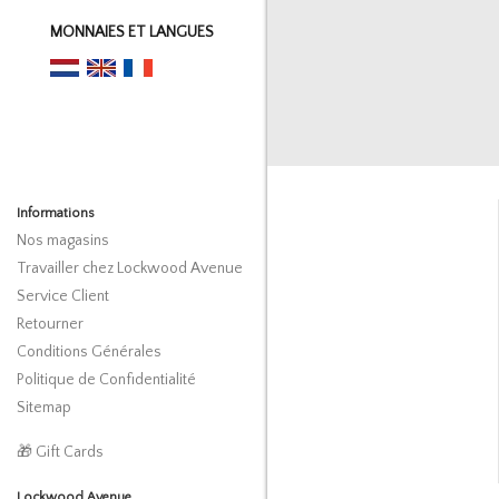
MONNAIES ET LANGUES
Informations
Nos magasins
Travailler chez Lockwood Avenue
Service Client
Retourner
Conditions Générales
Politique de Confidentialité
Sitemap
🎁 Gift Cards
Lockwood Avenue