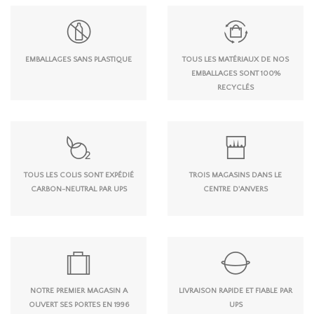
EMBALLAGES SANS PLASTIQUE
TOUS LES MATÉRIAUX DE NOS
EMBALLAGES SONT 100%
RECYCLÉS
TOUS LES COLIS SONT EXPÉDIÉ
TROIS MAGASINS DANS LE
CARBON-NEUTRAL PAR UPS
CENTRE D'ANVERS
NOTRE PREMIER MAGASIN A
LIVRAISON RAPIDE ET FIABLE PAR
OUVERT SES PORTES EN 1996
UPS