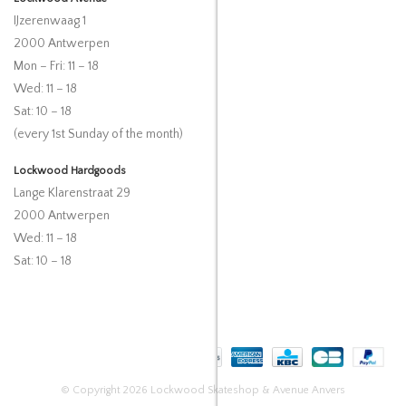
IJzerenwaag 1
2000 Antwerpen
Mon – Fri: 11 – 18
Wed: 11 – 18
Sat: 10 – 18
(every 1st Sunday of the month)
Lockwood Hardgoods
Lange Klarenstraat 29
2000 Antwerpen
Wed: 11 – 18
Sat: 10 – 18
© Copyright 2026 Lockwood Skateshop & Avenue Anvers