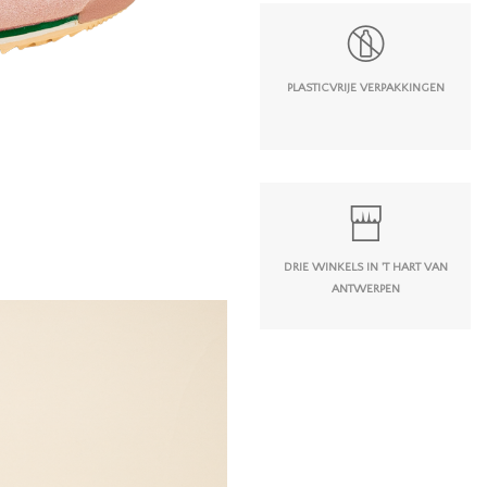
PLASTICVRIJE VERPAKKINGEN
DRIE WINKELS IN 'T HART VAN
ANTWERPEN