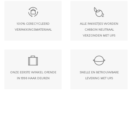
100% GERECYCLEERD
ALLE PAKKETJES WORDEN
VERPAKKINGSMATERIAAL
CARBON NEUTRAAL
VERZONDEN MET UPS
ONZE EERSTE WINKEL OPENDE
SNELLE EN BETROUWBARE
IN 1996 HAAR DEUREN
LEVERING MET UPS