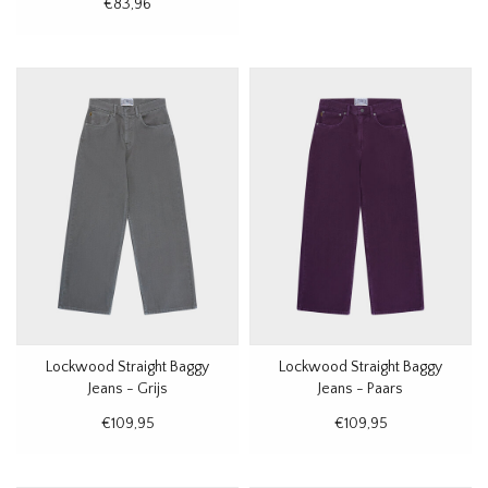
€83,96
Lockwood Straight Baggy
Lockwood Straight Baggy
Jeans - Grijs
Jeans - Paars
€109,95
€109,95