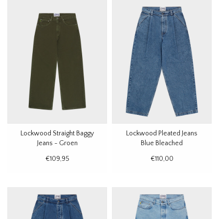
Lockwood Straight Baggy
Lockwood Pleated Jeans
Jeans - Groen
Blue Bleached
€109,95
€110,00