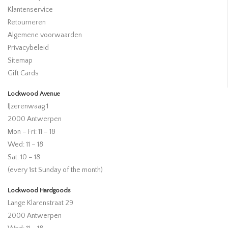
Klantenservice
Retourneren
Algemene voorwaarden
Privacybeleid
Sitemap
Gift Cards
Lockwood Avenue
IJzerenwaag 1
2000 Antwerpen
Mon – Fri: 11 – 18
Wed: 11 – 18
Sat: 10 – 18
(every 1st Sunday of the month)
Lockwood Hardgoods
Lange Klarenstraat 29
2000 Antwerpen