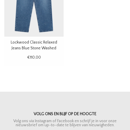
Lockwood Classic Relaxed
Jeans Blue Stone Washed
€110,00
VOLG ONS EN BLIJF OP DE HOOGTE
Volg ons via Instagram of Facebook en schrijf je in voor onze
nieuwsbrief om up-to-date te blijven van nieuwigheden.