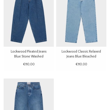
Lockwood Pleated Jeans
Lockwood Classic Relaxed
Blue Stone Washed
Jeans Blue Bleached
€110,00
€110,00