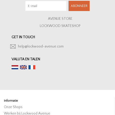
ABONNEER
AVENUE STORE
LOCKWOOD SKATESHOP
GET IN TOUCH
help@lockwood-avenue.com
VALUTA EN TALEN
Informatie
Onze Shops
Werken bij Lockwood Avenue