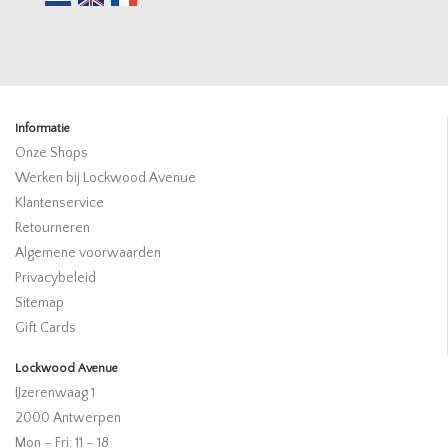
Informatie
Onze Shops
Werken bij Lockwood Avenue
Klantenservice
Retourneren
Algemene voorwaarden
Privacybeleid
Sitemap
Gift Cards
Lockwood Avenue
IJzerenwaag 1
2000 Antwerpen
Mon – Fri: 11 – 18