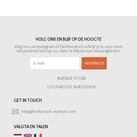
VOLG ONS EN BLIJF OP DE HOOGTE
Volg ons via Instagram of Facebook en schrijf je in voor onze
nieuwsbrief om up-to-date te blijven van nieuwigheden.
ABONNEER
AVENUE STORE
LOCKWOOD SKATESHOP
GET IN TOUCH
help@lockwood-avenue.com
VALUTA EN TALEN