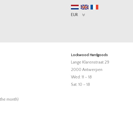
Lockwood Hardgoods
Lange Klarenstraat 29
2000 Antwerpen
Wed: 11 – 18
Sat: 10 – 18
 the month)