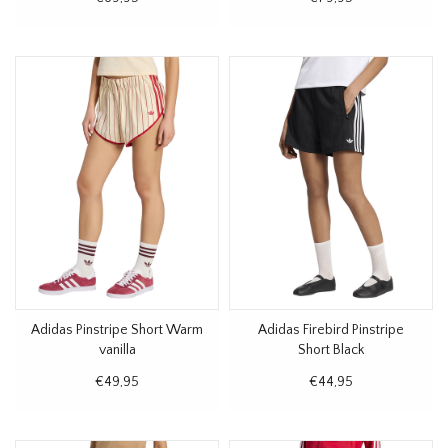
Adidas Pinstripe Short Warm
Adidas Firebird Pinstripe
vanilla
Short Black
€49,95
€44,95