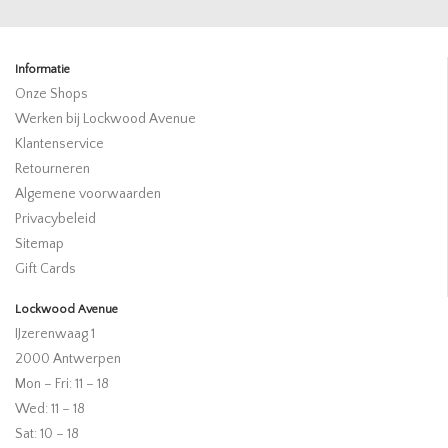
Informatie
Onze Shops
Werken bij Lockwood Avenue
Klantenservice
Retourneren
Algemene voorwaarden
Privacybeleid
Sitemap
Gift Cards
Lockwood Avenue
IJzerenwaag 1
2000 Antwerpen
Mon – Fri: 11 – 18
Wed: 11 – 18
Sat: 10 – 18