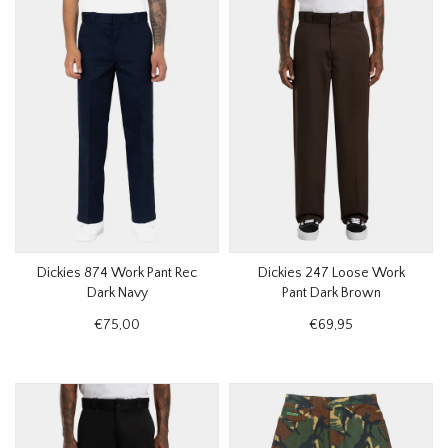
Dickies 874 Work Pant Rec
Dickies 247 Loose Work
Dark Navy
Pant Dark Brown
€75,00
€69,95