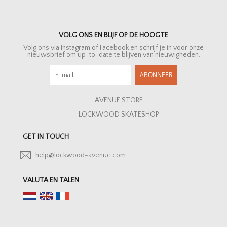
VOLG ONS EN BLIJF OP DE HOOGTE
Volg ons via Instagram of Facebook en schrijf je in voor onze
nieuwsbrief om up-to-date te blijven van nieuwigheden.
ABONNEER
AVENUE STORE
LOCKWOOD SKATESHOP
GET IN TOUCH
help@lockwood-avenue.com
VALUTA EN TALEN