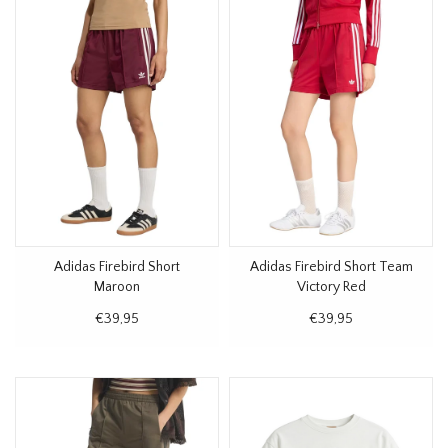
Adidas Firebird Short
Adidas Firebird Short Team
Maroon
Victory Red
€39,95
€39,95