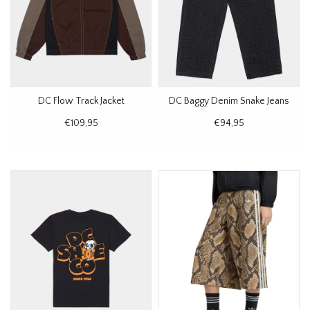
DC Flow Track Jacket
DC Baggy Denim Snake Jeans
€109,95
€94,95