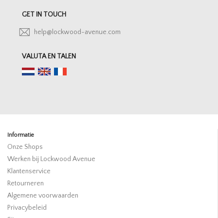
GET IN TOUCH
help@lockwood-avenue.com
VALUTA EN TALEN
Informatie
Onze Shops
Werken bij Lockwood Avenue
Klantenservice
Retourneren
Algemene voorwaarden
Privacybeleid