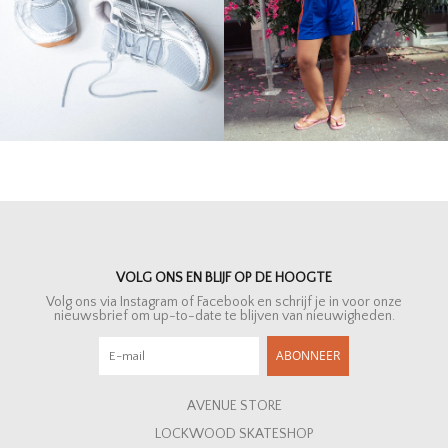
VOLG ONS EN BLIJF OP DE HOOGTE
Volg ons via Instagram of Facebook en schrijf je in voor onze
nieuwsbrief om up-to-date te blijven van nieuwigheden.
ABONNEER
AVENUE STORE
LOCKWOOD SKATESHOP