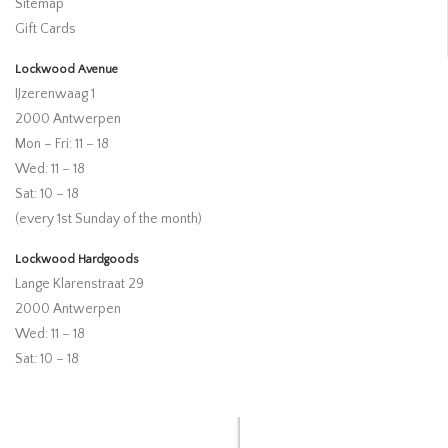
Sitemap
Gift Cards
Lockwood Avenue
IJzerenwaag 1
2000 Antwerpen
Mon – Fri: 11 – 18
Wed: 11 – 18
Sat: 10 – 18
(every 1st Sunday of the month)
Lockwood Hardgoods
Lange Klarenstraat 29
2000 Antwerpen
Wed: 11 – 18
Sat: 10 – 18