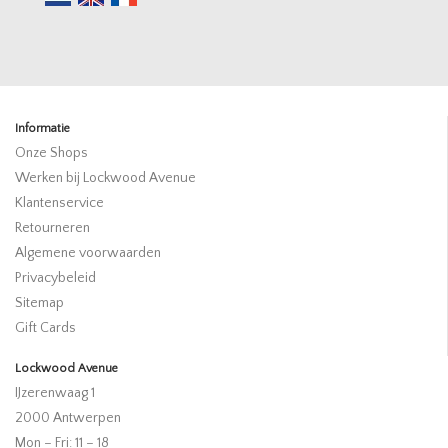
Informatie
Onze Shops
Werken bij Lockwood Avenue
Klantenservice
Retourneren
Algemene voorwaarden
Privacybeleid
Sitemap
Gift Cards
Lockwood Avenue
IJzerenwaag 1
2000 Antwerpen
Mon – Fri: 11 – 18