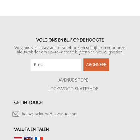
VOLG ONS EN BLIJF OP DE HOOGTE
Volg ons via Instagram of Facebook en schrijf je in voor onze
nieuwsbrief om up-to-date te blijven van nieuwigheden.
ABONNEER
AVENUE STORE
LOCKWOOD SKATESHOP
GET IN TOUCH
help@lockwood-avenue.com
VALUTA EN TALEN