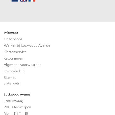
Informatie
Onze Shops
Werken bij Lockwood Avenue
Klantenservice
Retourneren
Algemene voorwaarden
Privacybeleid
Sitemap
Gift Cards
Lockwood Avenue
IJzerenwaag 1
2000 Antwerpen
Mon – Fri: 11 – 18