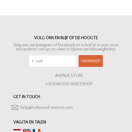
VOLG ONS EN BLIJF OP DE HOOGTE
Volg ons via Instagram of Facebook en schrijf je in voor onze
nieuwsbrief om up-to-date te blijven van nieuwigheden.
ABONNEER
AVENUE STORE
LOCKWOOD SKATESHOP
GET IN TOUCH
help@lockwood-avenue.com
VALUTA EN TALEN