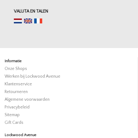
VALUTA EN TALEN
Informatie
Onze Shops
Werken bij Lockwood Avenue
Klantenservice
Retourneren
Algemene voorwaarden
Privacybeleid
Sitemap
Gift Cards
Lockwood Avenue