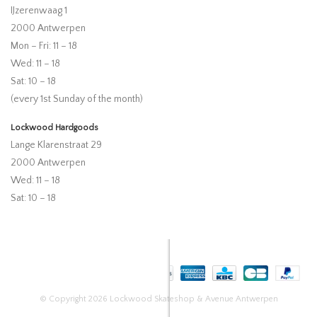
IJzerenwaag 1
2000 Antwerpen
Mon – Fri: 11 – 18
Wed: 11 – 18
Sat: 10 – 18
(every 1st Sunday of the month)
Lockwood Hardgoods
Lange Klarenstraat 29
2000 Antwerpen
Wed: 11 – 18
Sat: 10 – 18
© Copyright 2026 Lockwood Skateshop & Avenue Antwerpen