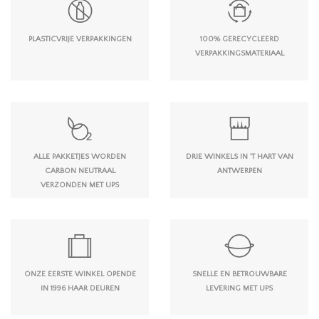
PLASTICVRIJE VERPAKKINGEN
100% GERECYCLEERD
VERPAKKINGSMATERIAAL
ALLE PAKKETJES WORDEN
DRIE WINKELS IN 'T HART VAN
CARBON NEUTRAAL
ANTWERPEN
VERZONDEN MET UPS
ONZE EERSTE WINKEL OPENDE
SNELLE EN BETROUWBARE
IN 1996 HAAR DEUREN
LEVERING MET UPS