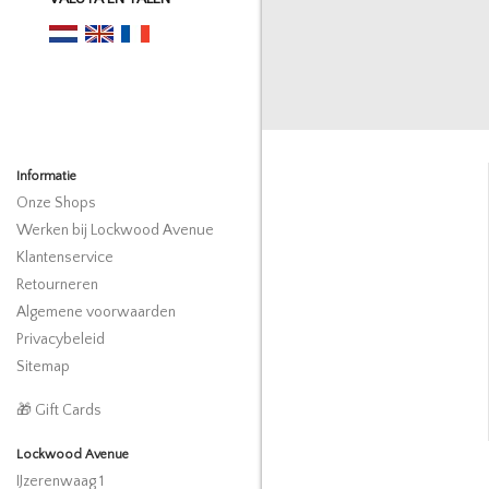
Informatie
Onze Shops
Werken bij Lockwood Avenue
Klantenservice
Retourneren
Algemene voorwaarden
Privacybeleid
Sitemap
🎁 Gift Cards
Lockwood Avenue
IJzerenwaag 1