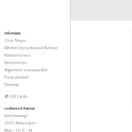
Informatie
Onze Shops
Werken bij Lockwood Avenue
Klantenservice
Retourneren
Algemene voorwaarden
Privacybeleid
Sitemap
🎁 Gift Cards
Lockwood Avenue
IJzerenwaag 1
2000 Antwerpen
Mon – Fri: 11 – 18