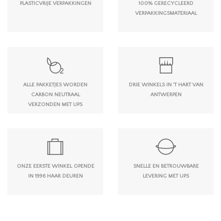
PLASTICVRIJE VERPAKKINGEN
100% GERECYCLEERD
VERPAKKINGSMATERIAAL
ALLE PAKKETJES WORDEN
DRIE WINKELS IN 'T HART VAN
CARBON NEUTRAAL
ANTWERPEN
VERZONDEN MET UPS
ONZE EERSTE WINKEL OPENDE
SNELLE EN BETROUWBARE
IN 1996 HAAR DEUREN
LEVERING MET UPS