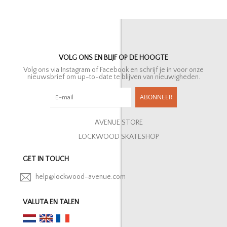
VOLG ONS EN BLIJF OP DE HOOGTE
Volg ons via Instagram of Facebook en schrijf je in voor onze
nieuwsbrief om up-to-date te blijven van nieuwigheden.
ABONNEER
AVENUE STORE
LOCKWOOD SKATESHOP
GET IN TOUCH
help@lockwood-avenue.com
VALUTA EN TALEN