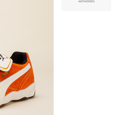
ANTWERPEN