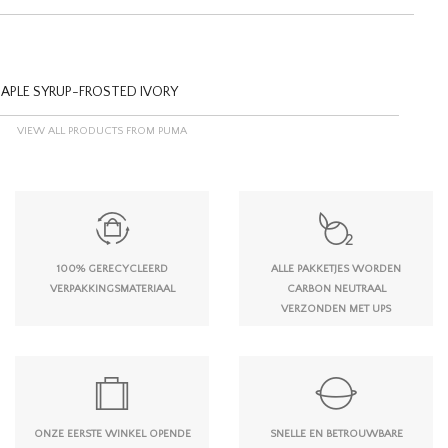
APLE SYRUP-FROSTED IVORY
VIEW ALL PRODUCTS FROM PUMA
100% GERECYCLEERD
ALLE PAKKETJES WORDEN
VERPAKKINGSMATERIAAL
CARBON NEUTRAAL
VERZONDEN MET UPS
ONZE EERSTE WINKEL OPENDE
SNELLE EN BETROUWBARE