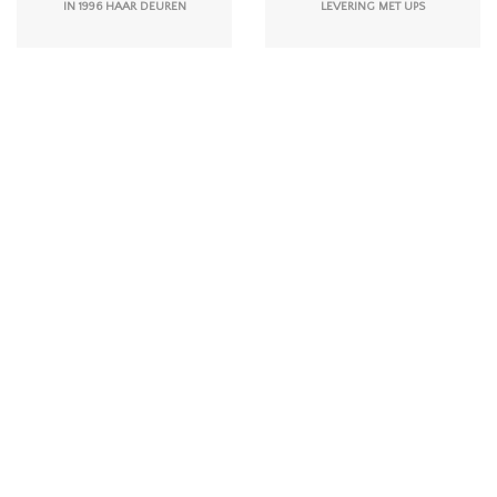
IN 1996 HAAR DEUREN
LEVERING MET UPS