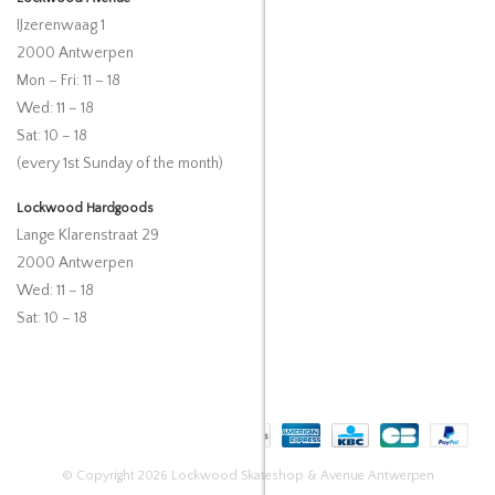
IJzerenwaag 1
2000 Antwerpen
Mon – Fri: 11 – 18
Wed: 11 – 18
Sat: 10 – 18
(every 1st Sunday of the month)
Lockwood Hardgoods
Lange Klarenstraat 29
2000 Antwerpen
Wed: 11 – 18
Sat: 10 – 18
© Copyright 2026 Lockwood Skateshop & Avenue Antwerpen