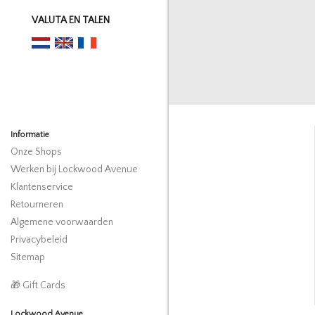
VALUTA EN TALEN
Informatie
Onze Shops
Werken bij Lockwood Avenue
Klantenservice
Retourneren
Algemene voorwaarden
Privacybeleid
Sitemap
🎁 Gift Cards
Lockwood Avenue