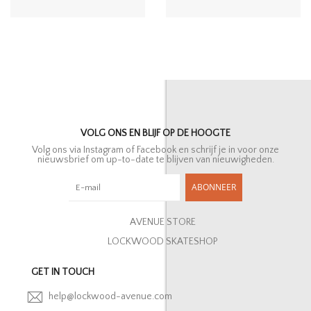
VOLG ONS EN BLIJF OP DE HOOGTE
Volg ons via Instagram of Facebook en schrijf je in voor onze
nieuwsbrief om up-to-date te blijven van nieuwigheden.
ABONNEER
AVENUE STORE
LOCKWOOD SKATESHOP
GET IN TOUCH
help@lockwood-avenue.com