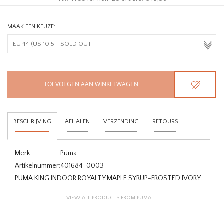
MAAK EEN KEUZE:
TOEVOEGEN AAN WINKELWAGEN
BESCHRIJVING
AFHALEN
VERZENDING
RETOURS
Merk:
Puma
Artikelnummer:
401684-0003
PUMA KING INDOOR ROYALTY MAPLE SYRUP-FROSTED IVORY
VIEW ALL PRODUCTS FROM PUMA