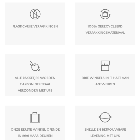
PLASTICVRIJE VERPAKKINGEN
100% GERECYCLEERD
VERPAKKINGSMATERIAAL
ALLE PAKKETJES WORDEN
DRIE WINKELS IN 'T HART VAN
CARBON NEUTRAAL
ANTWERPEN
VERZONDEN MET UPS
ONZE EERSTE WINKEL OPENDE
SNELLE EN BETROUWBARE
IN 1996 HAAR DEUREN
LEVERING MET UPS