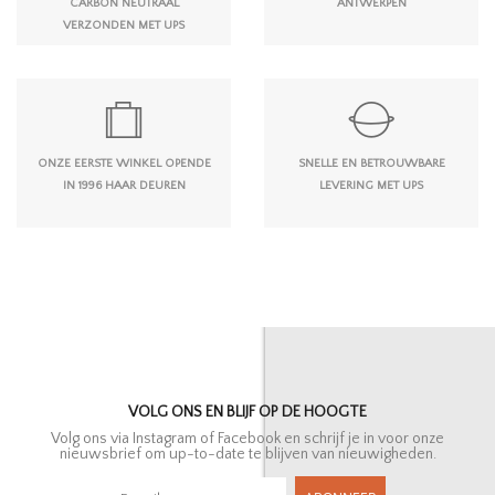
CARBON NEUTRAAL
ANTWERPEN
VERZONDEN MET UPS
ONZE EERSTE WINKEL OPENDE
SNELLE EN BETROUWBARE
IN 1996 HAAR DEUREN
LEVERING MET UPS
VOLG ONS EN BLIJF OP DE HOOGTE
Volg ons via Instagram of Facebook en schrijf je in voor onze
nieuwsbrief om up-to-date te blijven van nieuwigheden.