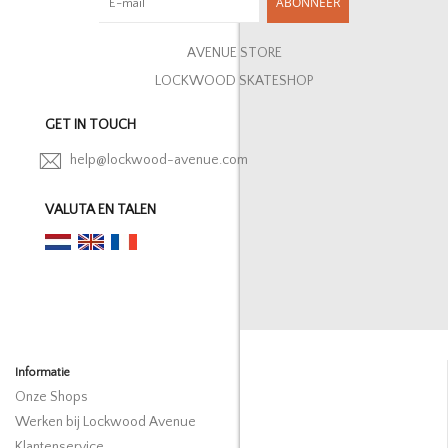
ABONNEER
AVENUE STORE
LOCKWOOD SKATESHOP
GET IN TOUCH
help@lockwood-avenue.com
VALUTA EN TALEN
Informatie
Onze Shops
Werken bij Lockwood Avenue
Klantenservice