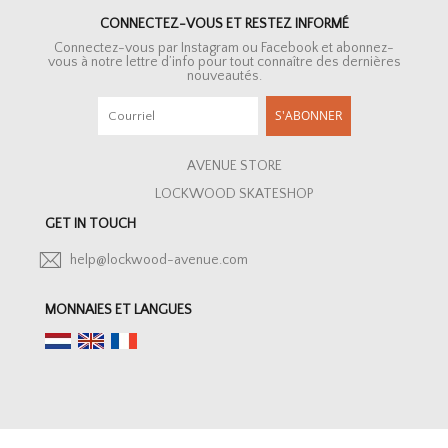
CONNECTEZ-VOUS ET RESTEZ INFORMÉ
Connectez-vous par Instagram ou Facebook et abonnez-
vous à notre lettre d’info pour tout connaître des dernières
nouveautés.
S'ABONNER
AVENUE STORE
LOCKWOOD SKATESHOP
GET IN TOUCH
help@lockwood-avenue.com
MONNAIES ET LANGUES