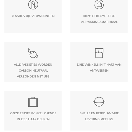
PLASTICVRIJE VERPAKKINGEN
100% GERECYCLEERD
VERPAKKINGSMATERIAAL
ALLE PAKKETJES WORDEN
DRIE WINKELS IN 'T HART VAN
CARBON NEUTRAAL
ANTWERPEN
VERZONDEN MET UPS
ONZE EERSTE WINKEL OPENDE
SNELLE EN BETROUWBARE
IN 1996 HAAR DEUREN
LEVERING MET UPS