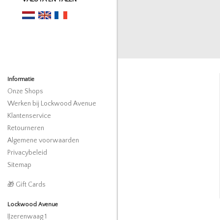
Informatie
Onze Shops
Werken bij Lockwood Avenue
Klantenservice
Retourneren
Algemene voorwaarden
Privacybeleid
Sitemap
🎁 Gift Cards
Lockwood Avenue
IJzerenwaag 1