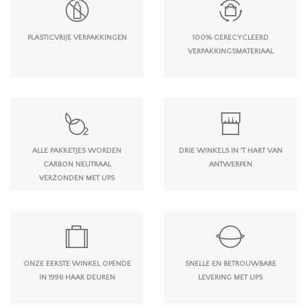
PLASTICVRIJE VERPAKKINGEN
100% GERECYCLEERD
VERPAKKINGSMATERIAAL
ALLE PAKKETJES WORDEN
DRIE WINKELS IN 'T HART VAN
CARBON NEUTRAAL
ANTWERPEN
VERZONDEN MET UPS
ONZE EERSTE WINKEL OPENDE
SNELLE EN BETROUWBARE
IN 1996 HAAR DEUREN
LEVERING MET UPS