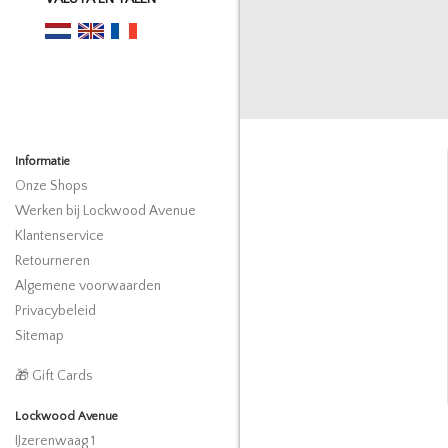
Informatie
Onze Shops
Werken bij Lockwood Avenue
Klantenservice
Retourneren
Algemene voorwaarden
Privacybeleid
Sitemap
🎁 Gift Cards
Lockwood Avenue
IJzerenwaag 1