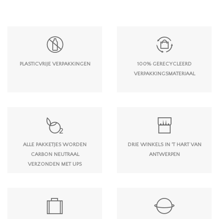
PLASTICVRIJE VERPAKKINGEN
100% GERECYCLEERD
VERPAKKINGSMATERIAAL
ALLE PAKKETJES WORDEN
DRIE WINKELS IN 'T HART VAN
CARBON NEUTRAAL
ANTWERPEN
VERZONDEN MET UPS