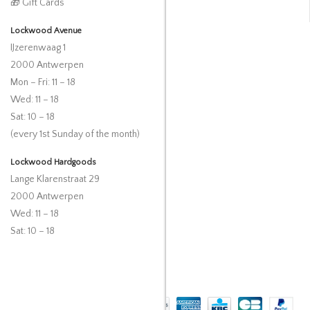
🎁 Gift Cards
Lockwood Avenue
IJzerenwaag 1
2000 Antwerpen
Mon – Fri: 11 – 18
Wed: 11 – 18
Sat: 10 – 18
(every 1st Sunday of the month)
Lockwood Hardgoods
Lange Klarenstraat 29
2000 Antwerpen
Wed: 11 – 18
Sat: 10 – 18