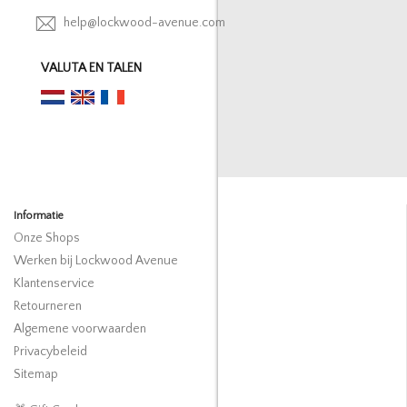
help@lockwood-avenue.com
VALUTA EN TALEN
Informatie
Onze Shops
Werken bij Lockwood Avenue
Klantenservice
Retourneren
Algemene voorwaarden
Privacybeleid
Sitemap