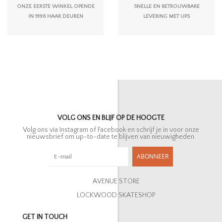
ONZE EERSTE WINKEL OPENDE
SNELLE EN BETROUWBARE
IN 1996 HAAR DEUREN
LEVERING MET UPS
VOLG ONS EN BLIJF OP DE HOOGTE
Volg ons via Instagram of Facebook en schrijf je in voor onze
nieuwsbrief om up-to-date te blijven van nieuwigheden.
ABONNEER
AVENUE STORE
LOCKWOOD SKATESHOP
GET IN TOUCH