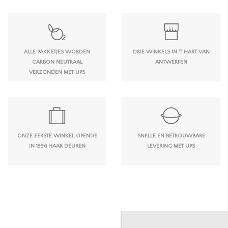
ALLE PAKKETJES WORDEN
DRIE WINKELS IN 'T HART VAN
CARBON NEUTRAAL
ANTWERPEN
VERZONDEN MET UPS
ONZE EERSTE WINKEL OPENDE
SNELLE EN BETROUWBARE
IN 1996 HAAR DEUREN
LEVERING MET UPS