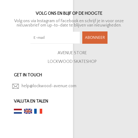
VOLG ONS EN BLIJF OP DE HOOGTE
Volg ons via Instagram of Facebook en schrijf je in voor onze
nieuwsbrief om up-to-date te blijven van nieuwigheden.
ABONNEER
AVENUE STORE
LOCKWOOD SKATESHOP
GET IN TOUCH
help@lockwood-avenue.com
VALUTA EN TALEN